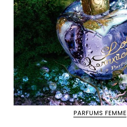
PARFUMS FEMME