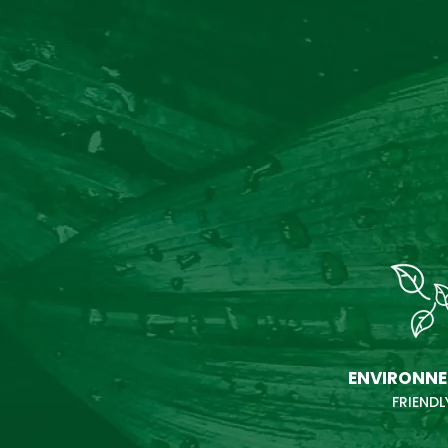
ENVIRONN
FRIENDL