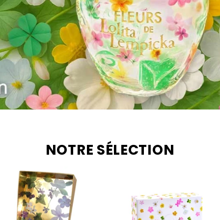
NOTRE SÉLECTION