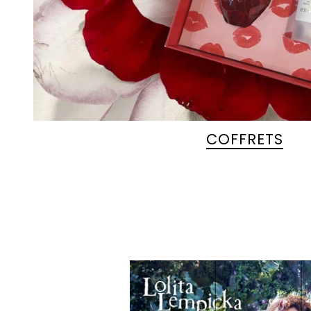
COFFRETS