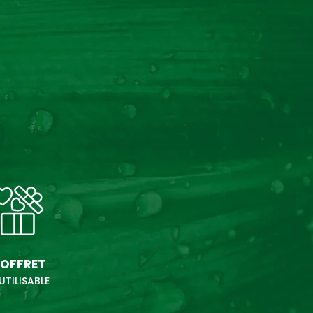
OFFRET
UTILISABLE