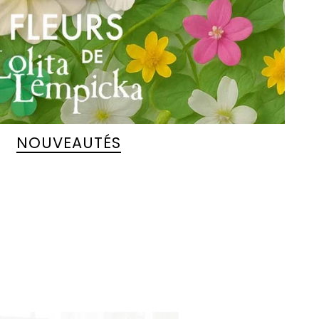
NOUVEAUTÉS