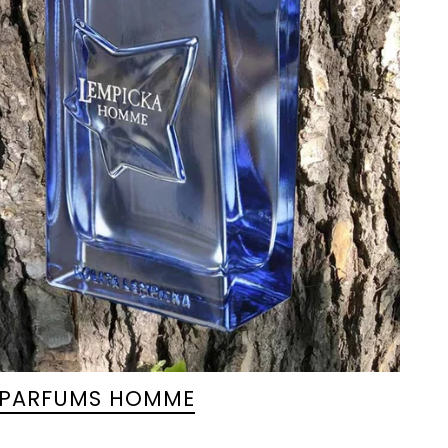
PARFUMS HOMME