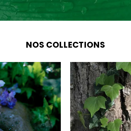
NOS COLLECTIONS