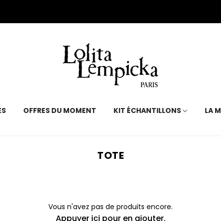
ÉS
OFFRES DU MOMENT
KIT ÉCHANTILLONS
LA 
TOTE
Vous n'avez pas de produits encore.
Appuyer içi pour en ajouter.