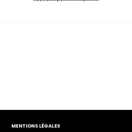
MENTIONS LÉGALES